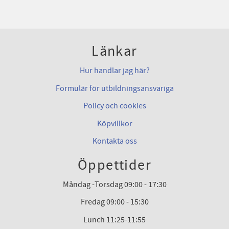
Länkar
Hur handlar jag här?
Formulär för utbildningsansvariga
Policy och cookies
Köpvillkor
Kontakta oss
Öppettider
Måndag -Torsdag 09:00 - 17:30
Fredag 09:00 - 15:30
Lunch 11:25-11:55