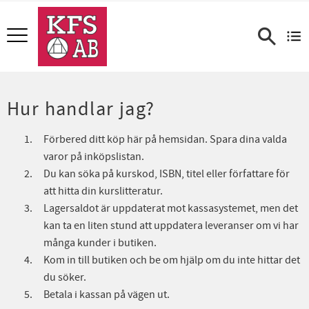
Meny
Hur handlar jag?
Förbered ditt köp här på hemsidan. Spara dina valda
varor på inköpslistan.
Du kan söka på kurskod, ISBN, titel eller författare för
att hitta din kurslitteratur.
Lagersaldot är uppdaterat mot kassasystemet, men det
kan ta en liten stund att uppdatera leveranser om vi har
många kunder i butiken.
Kom in till butiken och be om hjälp om du inte hittar det
du söker.
Betala i kassan på vägen ut.