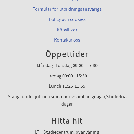
Formulär för utbildningsansvariga
Policy och cookies
Köpvillkor
Kontakta oss
Öppettider
Måndag -Torsdag 09:00 - 17:30
Fredag 09:00 - 15:30
Lunch 11:25-11:55
Stängt under jul- och sommarlov samt helgdagar/studiefria
dagar
Hitta hit
LTH Studiecentrum, ovanvåning