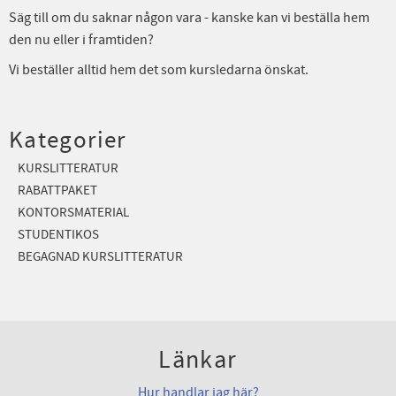
Säg till om du saknar någon vara - kanske kan vi beställa hem
den nu eller i framtiden?
Vi beställer alltid hem det som kursledarna önskat.
Kategorier
KURSLITTERATUR
RABATTPAKET
KONTORSMATERIAL
STUDENTIKOS
BEGAGNAD KURSLITTERATUR
Länkar
Hur handlar jag här?