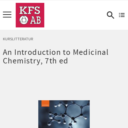
Meny
KURSLITTERATUR
An Introduction to Medicinal
Chemistry, 7th ed