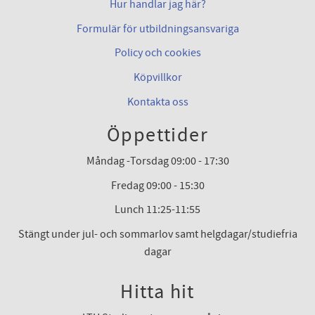
Hur handlar jag här?
Formulär för utbildningsansvariga
Policy och cookies
Köpvillkor
Kontakta oss
Öppettider
Måndag -Torsdag 09:00 - 17:30
Fredag 09:00 - 15:30
Lunch 11:25-11:55
Stängt under jul- och sommarlov samt helgdagar/studiefria
dagar
Hitta hit