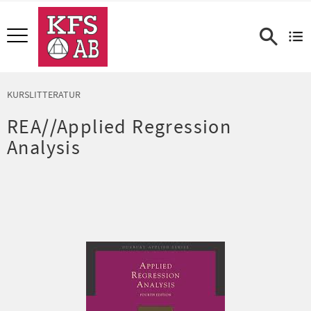
Meny
KURSLITTERATUR
REA//Applied Regression
Analysis