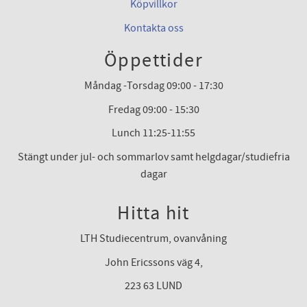
Köpvillkor
Kontakta oss
Öppettider
Måndag -Torsdag 09:00 - 17:30
Fredag 09:00 - 15:30
Lunch 11:25-11:55
Stängt under jul- och sommarlov samt helgdagar/studiefria
dagar
Hitta hit
LTH Studiecentrum, ovanvåning
John Ericssons väg 4,
223 63 LUND