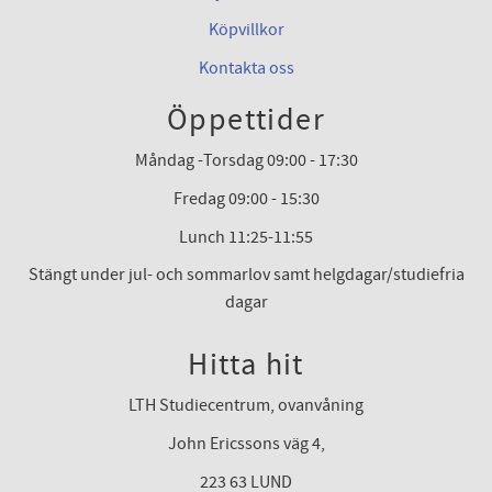
Köpvillkor
Kontakta oss
Öppettider
Måndag -Torsdag 09:00 - 17:30
Fredag 09:00 - 15:30
Lunch 11:25-11:55
Stängt under jul- och sommarlov samt helgdagar/studiefria
dagar
Hitta hit
LTH Studiecentrum, ovanvåning
John Ericssons väg 4,
223 63 LUND