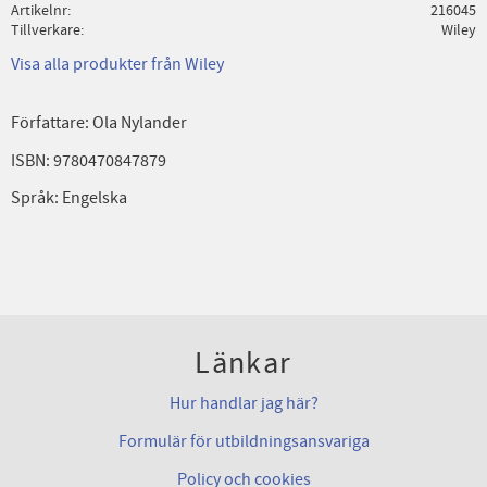
Artikelnr
216045
Tillverkare
Wiley
Visa alla produkter från Wiley
Författare: Ola Nylander
ISBN: 9780470847879
Språk: Engelska
Länkar
Hur handlar jag här?
Formulär för utbildningsansvariga
Policy och cookies