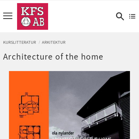
Meny
KURSLITTERATUR
ARKITEKTUR
Architecture of the home