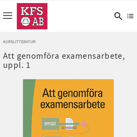
Meny
KURSLITTERATUR
Att genomföra examensarbete,
uppl. 1