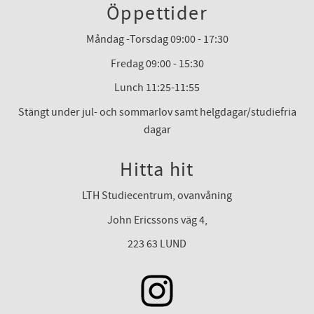
Öppettider
Måndag -Torsdag 09:00 - 17:30
Fredag 09:00 - 15:30
Lunch 11:25-11:55
Stängt under jul- och sommarlov samt helgdagar/studiefria
dagar
Hitta hit
LTH Studiecentrum, ovanvåning
John Ericssons väg 4,
223 63 LUND