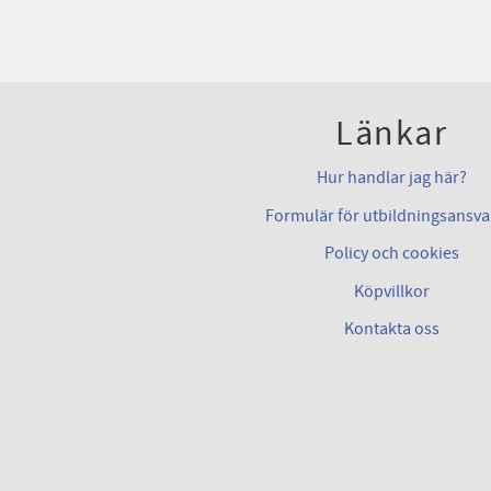
Länkar
Hur handlar jag här?
Formulär för utbildningsansva
Policy och cookies
Köpvillkor
Kontakta oss