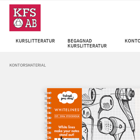
KURSLITTERATUR
BEGAGNAD
KONTO
KURSLITTERATUR
KONTORSMATERIAL