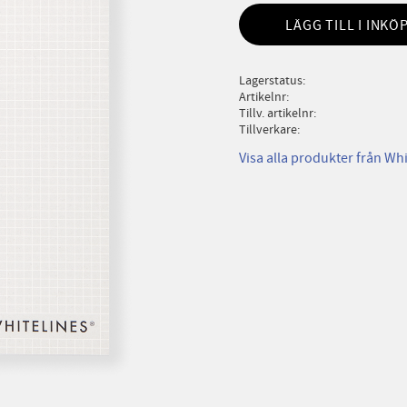
LÄGG TILL I INKÖ
Lagerstatus
Artikelnr
Tillv. artikelnr
Tillverkare
Visa alla produkter från Whi