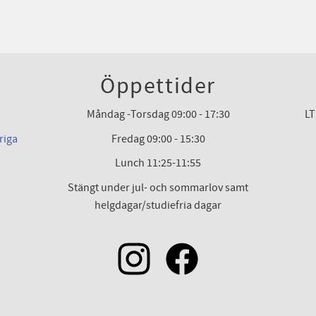
Öppettider
Måndag -Torsdag 09:00 - 17:30
LT
riga
Fredag 09:00 - 15:30
Lunch 11:25-11:55
Stängt under jul- och sommarlov samt
helgdagar/studiefria dagar