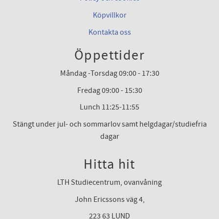
Köpvillkor
Kontakta oss
Öppettider
Måndag -Torsdag 09:00 - 17:30
Fredag 09:00 - 15:30
Lunch 11:25-11:55
Stängt under jul- och sommarlov samt helgdagar/studiefria
dagar
Hitta hit
LTH Studiecentrum, ovanvåning
John Ericssons väg 4,
223 63 LUND