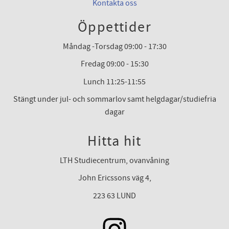
Kontakta oss
Öppettider
Måndag -Torsdag 09:00 - 17:30
Fredag 09:00 - 15:30
Lunch 11:25-11:55
Stängt under jul- och sommarlov samt helgdagar/studiefria
dagar
Hitta hit
LTH Studiecentrum, ovanvåning
John Ericssons väg 4,
223 63 LUND