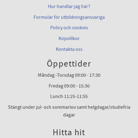
Hur handlar jag här?
Formulär för utbildningsansvariga
Policy och cookies
Köpvillkor
Kontakta oss
Öppettider
Måndag -Torsdag 09:00 - 17:30
Fredag 09:00 - 15:30
Lunch 11:25-11:55
Stängt under jul- och sommarlov samt helgdagar/studiefria
dagar
Hitta hit