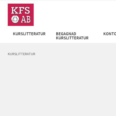
KURSLITTERATUR
BEGAGNAD
KONTO
KURSLITTERATUR
KURSLITTERATUR