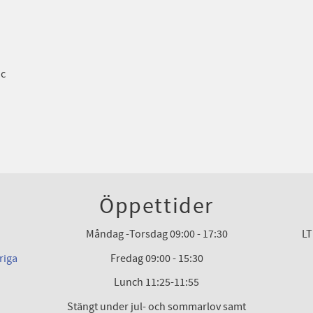
ic
Öppettider
Måndag -Torsdag 09:00 - 17:30
LT
riga
Fredag 09:00 - 15:30
Lunch 11:25-11:55
Stängt under jul- och sommarlov samt