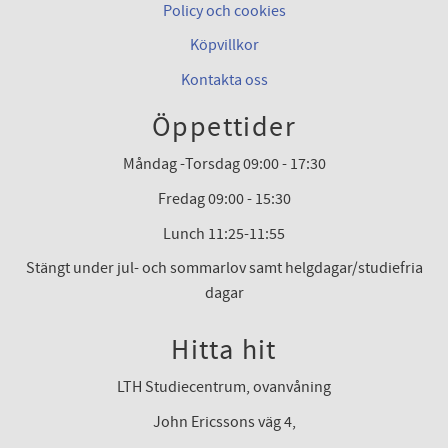
Policy och cookies
Köpvillkor
Kontakta oss
Öppettider
Måndag -Torsdag 09:00 - 17:30
Fredag 09:00 - 15:30
Lunch 11:25-11:55
Stängt under jul- och sommarlov samt helgdagar/studiefria
dagar
Hitta hit
LTH Studiecentrum, ovanvåning
John Ericssons väg 4,