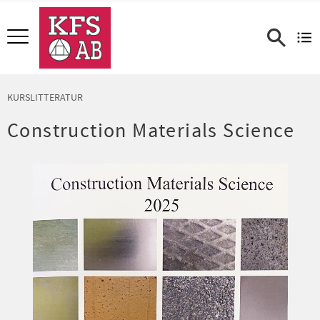
Meny
KURSLITTERATUR
Construction Materials Science