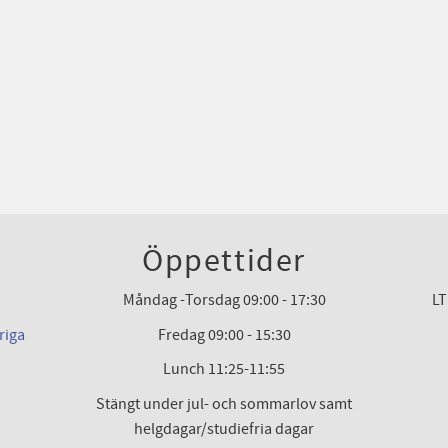
Öppettider
Måndag -Torsdag 09:00 - 17:30
LT
riga
Fredag 09:00 - 15:30
Lunch 11:25-11:55
Stängt under jul- och sommarlov samt
helgdagar/studiefria dagar