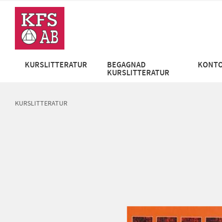
KURSLITTERATUR
BEGAGNAD
KONTO
KURSLITTERATUR
KURSLITTERATUR