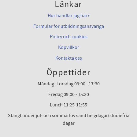
Länkar
Hur handlar jag här?
Formulär för utbildningsansvariga
Policy och cookies
Köpvillkor
Kontakta oss
Öppettider
Måndag -Torsdag 09:00 - 17:30
Fredag 09:00 - 15:30
Lunch 11:25-11:55
Stängt under jul- och sommarlov samt helgdagar/studiefria
dagar