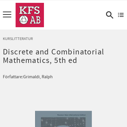
Meny
KURSLITTERATUR
Discrete and Combinatorial
Mathematics, 5th ed
Författare:Grimaldi, Ralph