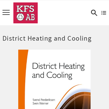
Meny
District Heating and Cooling