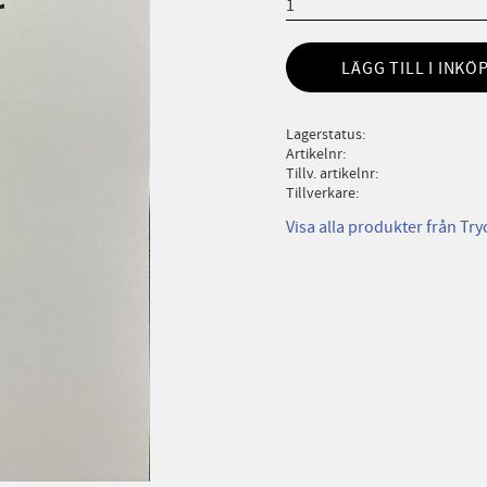
LÄGG TILL I INKÖ
Lagerstatus
Artikelnr
Tillv. artikelnr
Tillverkare
Visa alla produkter från Try