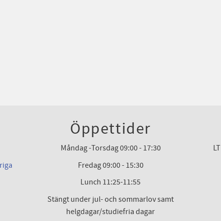
Öppettider
Måndag -Torsdag 09:00 - 17:30
LT
riga
Fredag 09:00 - 15:30
Lunch 11:25-11:55
Stängt under jul- och sommarlov samt
helgdagar/studiefria dagar