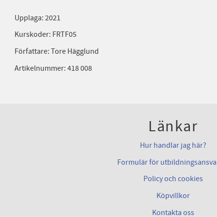
Upplaga: 2021
Kurskoder: FRTF05
Författare: Tore Hägglund
Artikelnummer: 418 008
Länkar
Hur handlar jag här?
Formulär för utbildningsansva
Policy och cookies
Köpvillkor
Kontakta oss