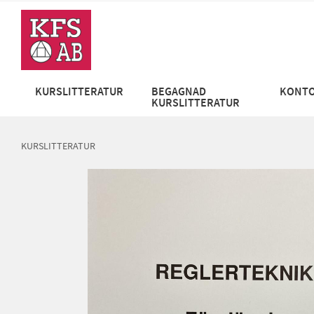
KURSLITTERATUR
BEGAGNAD
KONTO
KURSLITTERATUR
KURSLITTERATUR