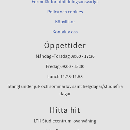
Formulär för utbildningsansvariga
Policy och cookies
Köpvillkor
Kontakta oss
Öppettider
Måndag -Torsdag 09:00 - 17:30
Fredag 09:00 - 15:30
Lunch 11:25-11:55
Stängt under jul- och sommarlov samt helgdagar/studiefria
dagar
Hitta hit
LTH Studiecentrum, ovanvåning