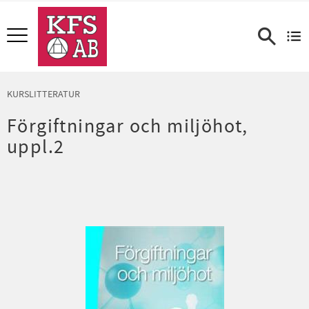
Meny
KURSLITTERATUR
Förgiftningar och miljöhot,
uppl.2