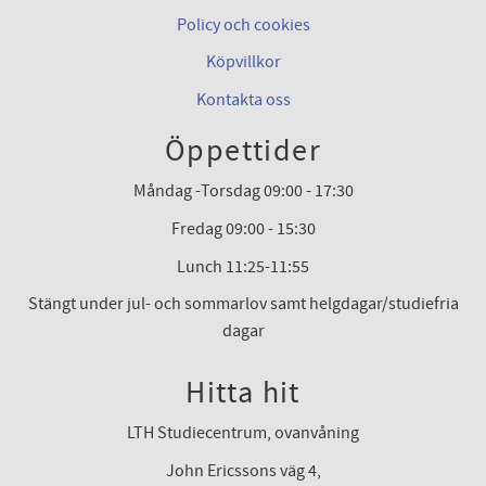
Policy och cookies
Köpvillkor
Kontakta oss
Öppettider
Måndag -Torsdag 09:00 - 17:30
Fredag 09:00 - 15:30
Lunch 11:25-11:55
Stängt under jul- och sommarlov samt helgdagar/studiefria
dagar
Hitta hit
LTH Studiecentrum, ovanvåning
John Ericssons väg 4,