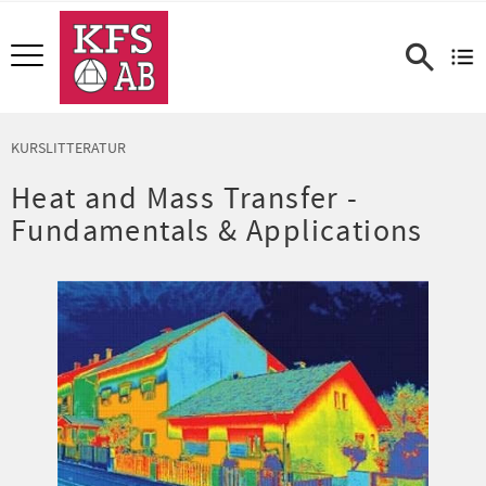
Meny
KURSLITTERATUR
Heat and Mass Transfer -
Fundamentals & Applications