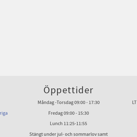
Öppettider
Måndag -Torsdag 09:00 - 17:30
LT
riga
Fredag 09:00 - 15:30
Lunch 11:25-11:55
Stängt under jul- och sommarlov samt