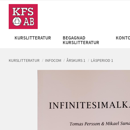
KURSLITTERATUR
BEGAGNAD
KONTO
KURSLITTERATUR
KURSLITTERATUR
INFOCOM
ÅRSKURS 1
LÄSPERIOD 1