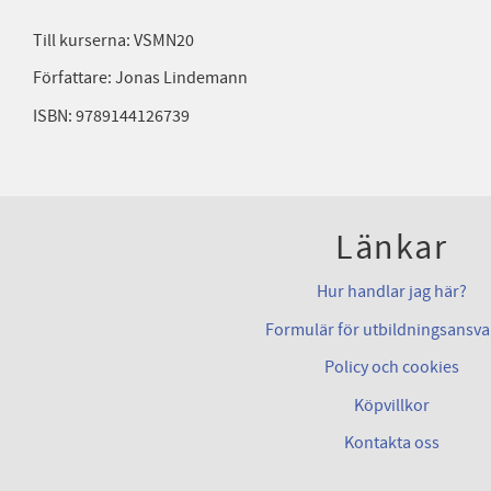
Till kurserna: VSMN20
Författare: Jonas Lindemann
ISBN: 9789144126739
Länkar
Hur handlar jag här?
Formulär för utbildningsansva
Policy och cookies
Köpvillkor
Kontakta oss