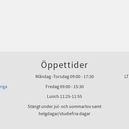
Öppettider
Måndag -Torsdag 09:00 - 17:30
LT
riga
Fredag 09:00 - 15:30
Lunch 11:25-11:55
Stängt under jul- och sommarlov samt
helgdagar/studiefria dagar