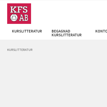
KURSLITTERATUR
BEGAGNAD
KONTO
KURSLITTERATUR
KURSLITTERATUR