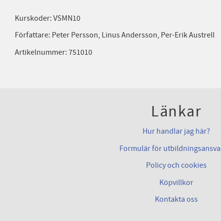
Kurskoder: VSMN10
Författare: Peter Persson, Linus Andersson, Per-Erik Austrell
Artikelnummer: 751010
Länkar
Hur handlar jag här?
Formulär för utbildningsansva
Policy och cookies
Köpvillkor
Kontakta oss