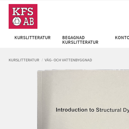
KURSLITTERATUR
BEGAGNAD
KONTO
KURSLITTERATUR
KURSLITTERATUR
VÄG- OCH VATTENBYGGNAD