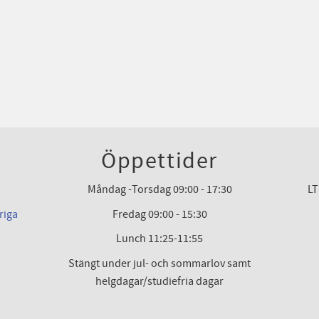
Öppettider
Måndag -Torsdag 09:00 - 17:30
LT
riga
Fredag 09:00 - 15:30
Lunch 11:25-11:55
Stängt under jul- och sommarlov samt
helgdagar/studiefria dagar