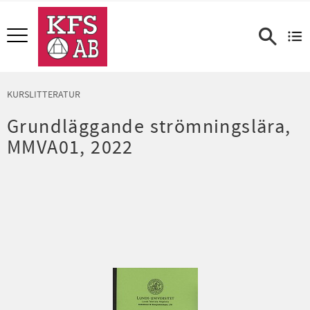
Meny
KURSLITTERATUR
Grundläggande strömningslära,
MMVA01, 2022