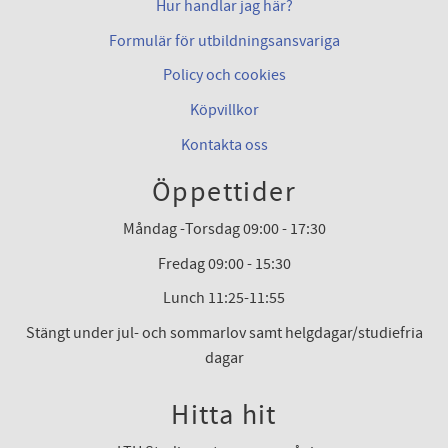
Hur handlar jag här?
Formulär för utbildningsansvariga
Policy och cookies
Köpvillkor
Kontakta oss
Öppettider
Måndag -Torsdag 09:00 - 17:30
Fredag 09:00 - 15:30
Lunch 11:25-11:55
Stängt under jul- och sommarlov samt helgdagar/studiefria
dagar
Hitta hit