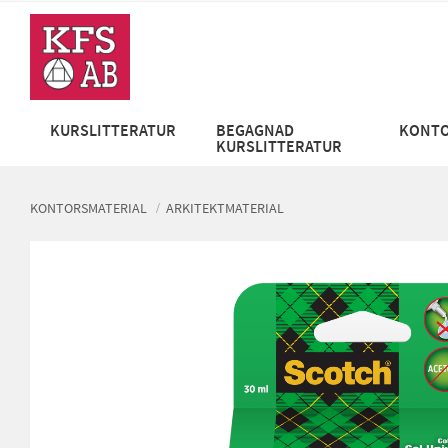
KURSLITTERATUR
BEGAGNAD
KONTO
KURSLITTERATUR
KONTORSMATERIAL
ARKITEKTMATERIAL