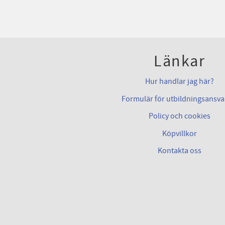
Länkar
Hur handlar jag här?
Formulär för utbildningsansva
Policy och cookies
Köpvillkor
Kontakta oss