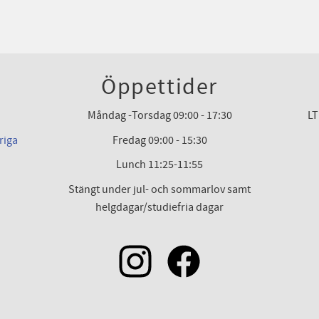
Öppettider
Måndag -Torsdag 09:00 - 17:30
LT
riga
Fredag 09:00 - 15:30
Lunch 11:25-11:55
Stängt under jul- och sommarlov samt
helgdagar/studiefria dagar