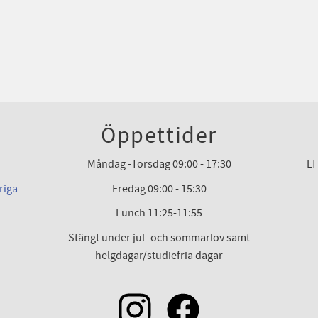
Öppettider
Måndag -Torsdag 09:00 - 17:30
LT
riga
Fredag 09:00 - 15:30
Lunch 11:25-11:55
Stängt under jul- och sommarlov samt
helgdagar/studiefria dagar