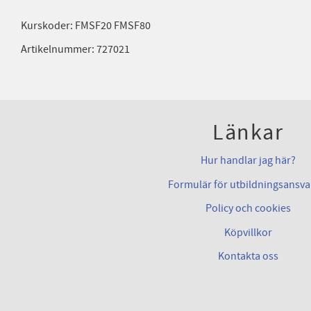
Kurskoder: FMSF20 FMSF80
Artikelnummer: 727021
Länkar
Hur handlar jag här?
Formulär för utbildningsansva
Policy och cookies
Köpvillkor
Kontakta oss