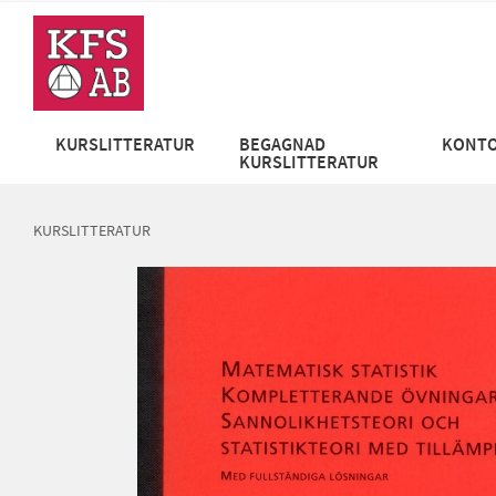
KURSLITTERATUR
BEGAGNAD
KONTO
KURSLITTERATUR
KURSLITTERATUR