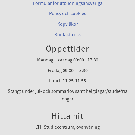
Formulär för utbildningsansvariga
Policy och cookies
Köpvillkor
Kontakta oss
Öppettider
Måndag -Torsdag 09:00 - 17:30
Fredag 09:00 - 15:30
Lunch 11:25-11:55
Stängt under jul- och sommarlov samt helgdagar/studiefria
dagar
Hitta hit
LTH Studiecentrum, ovanvåning