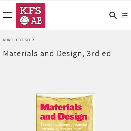
Meny
KURSLITTERATUR
Materials and Design, 3rd ed