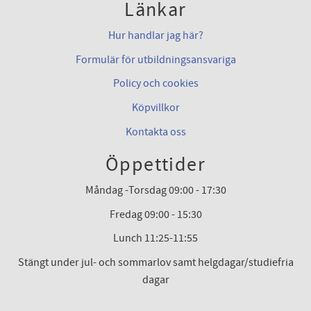
Länkar
Hur handlar jag här?
Formulär för utbildningsansvariga
Policy och cookies
Köpvillkor
Kontakta oss
Öppettider
Måndag -Torsdag 09:00 - 17:30
Fredag 09:00 - 15:30
Lunch 11:25-11:55
Stängt under jul- och sommarlov samt helgdagar/studiefria
dagar