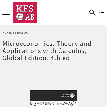
Meny
KURSLITTERATUR
Microeconomics: Theory and
Applications with Calculus,
Global Edition, 4th ed