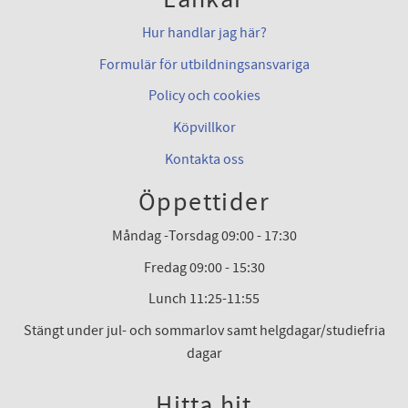
Hur handlar jag här?
Formulär för utbildningsansvariga
Policy och cookies
Köpvillkor
Kontakta oss
Öppettider
Måndag -Torsdag 09:00 - 17:30
Fredag 09:00 - 15:30
Lunch 11:25-11:55
Stängt under jul- och sommarlov samt helgdagar/studiefria
dagar
Hitta hit