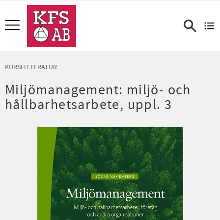
Meny
KURSLITTERATUR
Miljömanagement: miljö- och
hållbarhetsarbete, uppl. 3