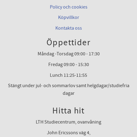
Policy och cookies
Köpvillkor
Kontakta oss
Öppettider
Måndag -Torsdag 09:00 - 17:30
Fredag 09:00 - 15:30
Lunch 11:25-11:55
Stängt under jul- och sommarlov samt helgdagar/studiefria
dagar
Hitta hit
LTH Studiecentrum, ovanvåning
John Ericssons väg 4,