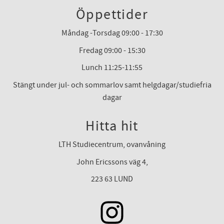
Öppettider
Måndag -Torsdag 09:00 - 17:30
Fredag 09:00 - 15:30
Lunch 11:25-11:55
Stängt under jul- och sommarlov samt helgdagar/studiefria
dagar
Hitta hit
LTH Studiecentrum, ovanvåning
John Ericssons väg 4,
223 63 LUND