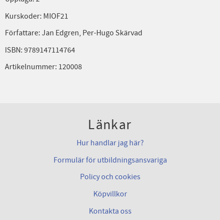
Kurskoder: MIOF21
Författare: Jan Edgren, Per-Hugo Skärvad
ISBN: 9789147114764
Artikelnummer: 120008
Länkar
Hur handlar jag här?
Formulär för utbildningsansvariga
Policy och cookies
Köpvillkor
Kontakta oss