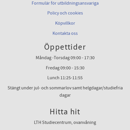
Formulär för utbildningsansvariga
Policy och cookies
Köpvillkor
Kontakta oss
Öppettider
Måndag -Torsdag 09:00 - 17:30
Fredag 09:00 - 15:30
Lunch 11:25-11:55
Stängt under jul- och sommarlov samt helgdagar/studiefria
dagar
Hitta hit
LTH Studiecentrum, ovanvåning