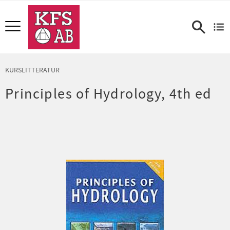
Meny
KURSLITTERATUR
Principles of Hydrology, 4th ed