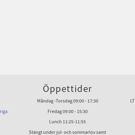
Öppettider
Måndag -Torsdag 09:00 - 17:30
LT
riga
Fredag 09:00 - 15:30
Lunch 11:25-11:55
Stängt under jul- och sommarlov samt