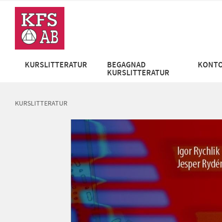
KURSLITTERATUR
BEGAGNAD
KONTO
KURSLITTERATUR
KURSLITTERATUR