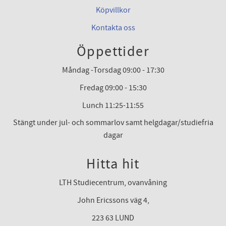
Köpvillkor
Kontakta oss
Öppettider
Måndag -Torsdag 09:00 - 17:30
Fredag 09:00 - 15:30
Lunch 11:25-11:55
Stängt under jul- och sommarlov samt helgdagar/studiefria
dagar
Hitta hit
LTH Studiecentrum, ovanvåning
John Ericssons väg 4,
223 63 LUND