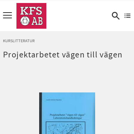
Meny
KURSLITTERATUR
Projektarbetet vägen till vägen