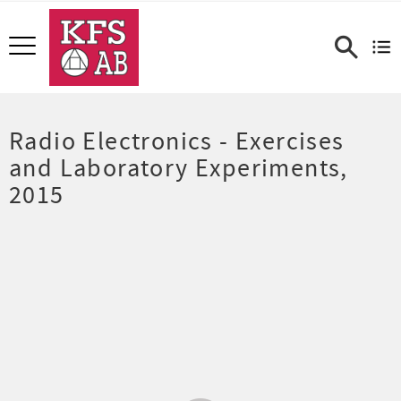
Meny
Radio Electronics - Exercises
and Laboratory Experiments,
2015