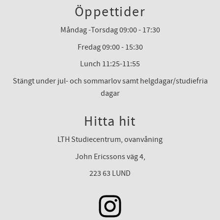
Öppettider
Måndag -Torsdag 09:00 - 17:30
Fredag 09:00 - 15:30
Lunch 11:25-11:55
Stängt under jul- och sommarlov samt helgdagar/studiefria
dagar
Hitta hit
LTH Studiecentrum, ovanvåning
John Ericssons väg 4,
223 63 LUND