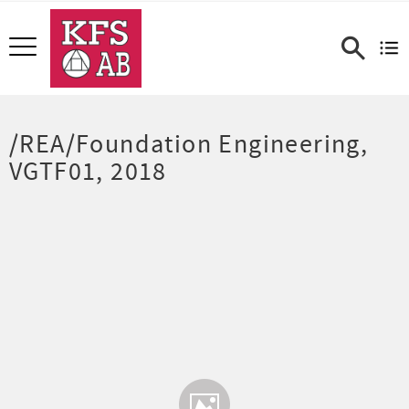
Meny
/REA/Foundation Engineering,
VGTF01, 2018