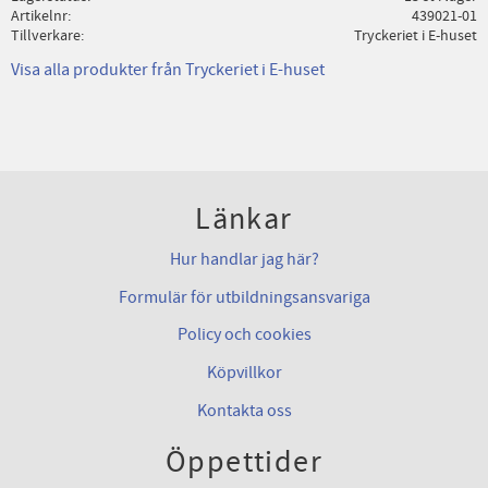
Artikelnr
439021-01
Tillverkare
Tryckeriet i E-huset
Visa alla produkter från Tryckeriet i E-huset
Länkar
Hur handlar jag här?
Formulär för utbildningsansvariga
Policy och cookies
Köpvillkor
Kontakta oss
Öppettider