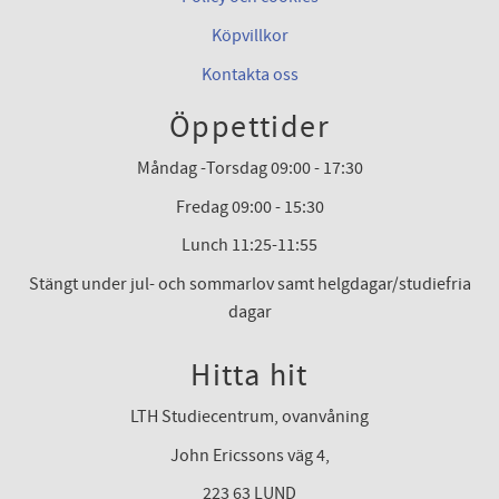
Köpvillkor
Kontakta oss
Öppettider
Måndag -Torsdag 09:00 - 17:30
Fredag 09:00 - 15:30
Lunch 11:25-11:55
Stängt under jul- och sommarlov samt helgdagar/studiefria
dagar
Hitta hit
LTH Studiecentrum, ovanvåning
John Ericssons väg 4,
223 63 LUND