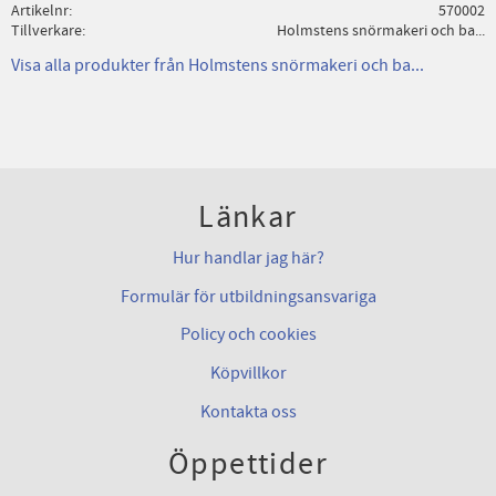
Artikelnr
570002
Tillverkare
Holmstens snörmakeri och ba...
Visa alla produkter från Holmstens snörmakeri och ba...
Länkar
Hur handlar jag här?
Formulär för utbildningsansvariga
Policy och cookies
Köpvillkor
Kontakta oss
Öppettider