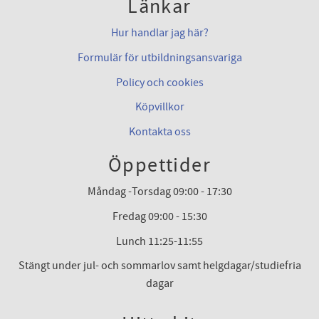
Länkar
Hur handlar jag här?
Formulär för utbildningsansvariga
Policy och cookies
Köpvillkor
Kontakta oss
Öppettider
Måndag -Torsdag 09:00 - 17:30
Fredag 09:00 - 15:30
Lunch 11:25-11:55
Stängt under jul- och sommarlov samt helgdagar/studiefria
dagar