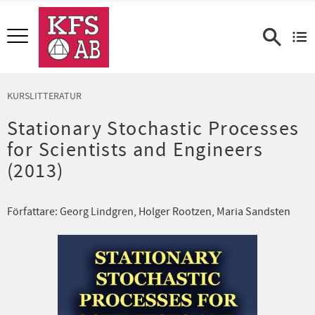
Meny
KURSLITTERATUR
Stationary Stochastic Processes
for Scientists and Engineers
(2013)
Författare: Georg Lindgren, Holger Rootzen, Maria Sandsten