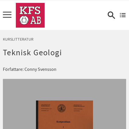
Meny
KURSLITTERATUR
Teknisk Geologi
Författare: Conny Svensson