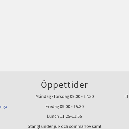
Öppettider
Måndag -Torsdag 09:00 - 17:30
LT
riga
Fredag 09:00 - 15:30
Lunch 11:25-11:55
Stängt under jul- och sommarlov samt