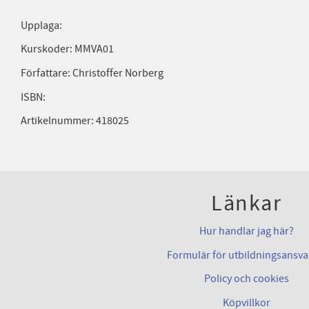
Upplaga:
Kurskoder: MMVA01
Författare: Christoffer Norberg
ISBN:
Artikelnummer: 418025
Länkar
Hur handlar jag här?
Formulär för utbildningsansva
Policy och cookies
Köpvillkor