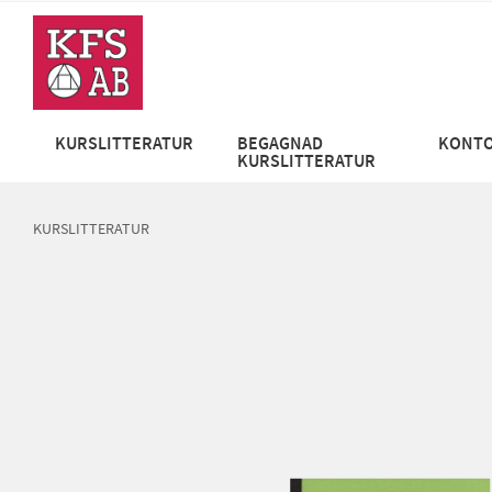
KURSLITTERATUR
BEGAGNAD
KONTO
KURSLITTERATUR
KURSLITTERATUR