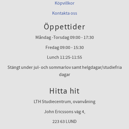
Köpvillkor
Kontakta oss
Öppettider
Måndag -Torsdag 09:00 - 17:30
Fredag 09:00 - 15:30
Lunch 11:25-11:55
Stängt under jul- och sommarlov samt helgdagar/studiefria
dagar
Hitta hit
LTH Studiecentrum, ovanvåning
John Ericssons väg 4,
223 63 LUND