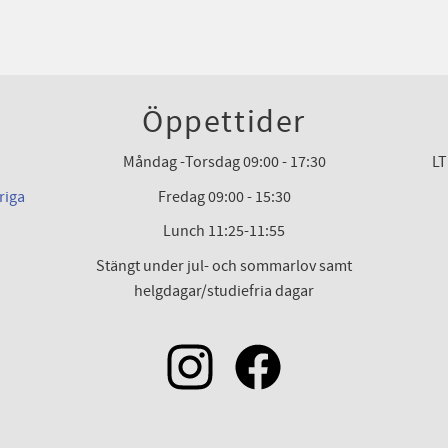
Öppettider
Måndag -Torsdag 09:00 - 17:30
LT
riga
Fredag 09:00 - 15:30
Lunch 11:25-11:55
Stängt under jul- och sommarlov samt
helgdagar/studiefria dagar