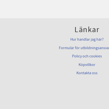
Länkar
Hur handlar jag här?
Formulär för utbildningsansva
Policy och cookies
Köpvillkor
Kontakta oss