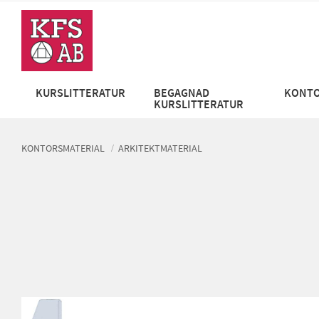
KURSLITTERATUR
BEGAGNAD
KONTO
KURSLITTERATUR
KONTORSMATERIAL
ARKITEKTMATERIAL