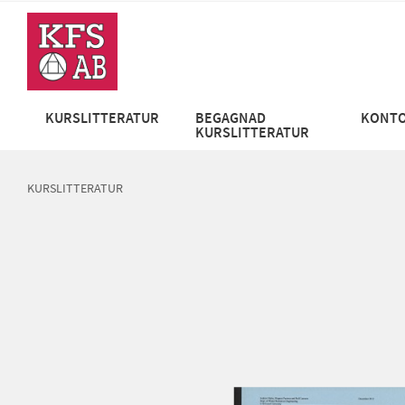
KURSLITTERATUR
BEGAGNAD
KONTO
KURSLITTERATUR
KURSLITTERATUR