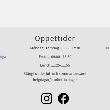
Öppettider
Måndag -Torsdag 09:00 - 17:30
LT
riga
Fredag 09:00 - 15:30
Lunch 11:25-11:55
Stängt under jul- och sommarlov samt
helgdagar/studiefria dagar