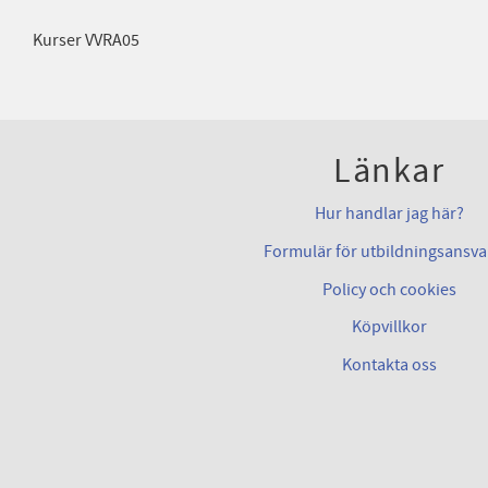
Kurser VVRA05
Länkar
Hur handlar jag här?
Formulär för utbildningsansva
Policy och cookies
Köpvillkor
Kontakta oss