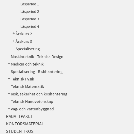
Läsperiod 1
Läsperiod 2
Läsperiod 3
Läsperiod 4
Årskurs 2
Årskurs 3
Specialisering
Maskinteknik - Teknisk Design
Medicin och teknik
Specialisering - Riskhantering
Teknisk Fysik
Teknisk Matematik
Risk, säkerhet och krishantering
Teknisk Nanovetenskap
Väg- och Vattenbyggnad
RABATTPAKET
KONTORSMATERIAL
STUDENTIKOS