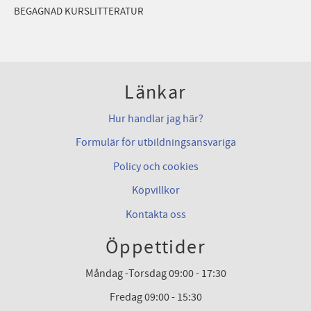
BEGAGNAD KURSLITTERATUR
Länkar
Hur handlar jag här?
Formulär för utbildningsansvariga
Policy och cookies
Köpvillkor
Kontakta oss
Öppettider
Måndag -Torsdag 09:00 - 17:30
Fredag 09:00 - 15:30