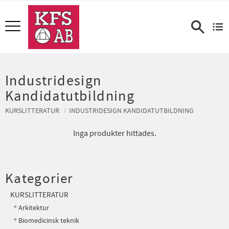
Meny
Industridesign
Kandidatutbildning
KURSLITTERATUR
INDUSTRIDESIGN KANDIDATUTBILDNING
Inga produkter hittades.
Kategorier
KURSLITTERATUR
Arkitektur
Biomedicinsk teknik