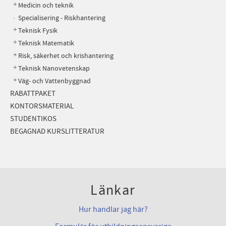
Medicin och teknik
Specialisering - Riskhantering
Teknisk Fysik
Teknisk Matematik
Risk, säkerhet och krishantering
Teknisk Nanovetenskap
Väg- och Vattenbyggnad
RABATTPAKET
KONTORSMATERIAL
STUDENTIKOS
BEGAGNAD KURSLITTERATUR
Länkar
Hur handlar jag här?