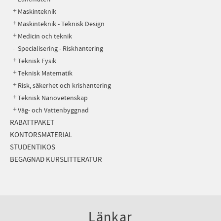
Maskinteknik
Maskinteknik - Teknisk Design
Medicin och teknik
Specialisering - Riskhantering
Teknisk Fysik
Teknisk Matematik
Risk, säkerhet och krishantering
Teknisk Nanovetenskap
Väg- och Vattenbyggnad
RABATTPAKET
KONTORSMATERIAL
STUDENTIKOS
BEGAGNAD KURSLITTERATUR
Länkar