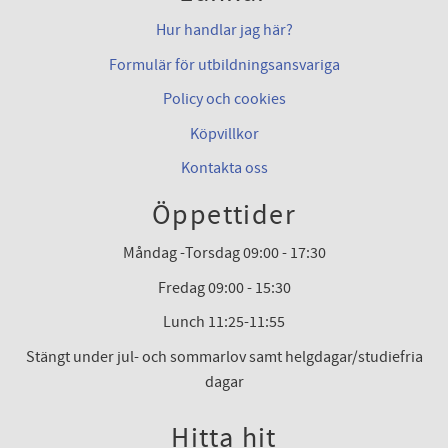
Hur handlar jag här?
Formulär för utbildningsansvariga
Policy och cookies
Köpvillkor
Kontakta oss
Öppettider
Måndag -Torsdag 09:00 - 17:30
Fredag 09:00 - 15:30
Lunch 11:25-11:55
Stängt under jul- och sommarlov samt helgdagar/studiefria
dagar
Hitta hit