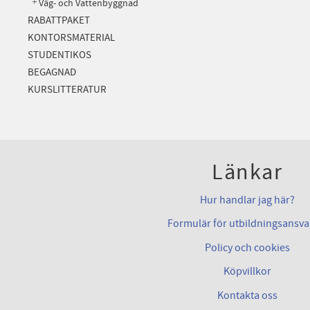
Väg- och Vattenbyggnad
RABATTPAKET
KONTORSMATERIAL
STUDENTIKOS
BEGAGNAD
KURSLITTERATUR
Länkar
Hur handlar jag här?
Formulär för utbildningsansva
Policy och cookies
Köpvillkor
Kontakta oss