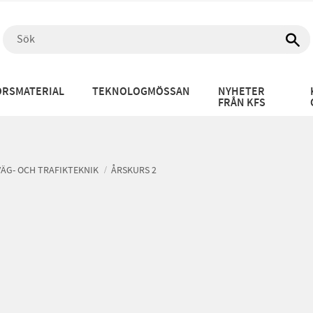
RSMATERIAL
TEKNOLOGMÖSSAN
NYHETER
FRÅN KFS
VÄG- OCH TRAFIKTEKNIK
ÅRSKURS 2