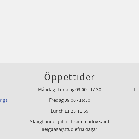
Öppettider
Måndag -Torsdag 09:00 - 17:30
LT
riga
Fredag 09:00 - 15:30
Lunch 11:25-11:55
Stängt under jul- och sommarlov samt
helgdagar/studiefria dagar