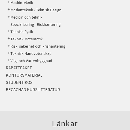
Maskinteknik
Maskinteknik - Teknisk Design
Medicin och teknik
Specialisering - Riskhantering
Teknisk Fysik
Teknisk Matematik
Risk, säkerhet och krishantering
Teknisk Nanovetenskap
Väg- och Vattenbyggnad
RABATTPAKET
KONTORSMATERIAL
STUDENTIKOS
BEGAGNAD KURSLITTERATUR
Länkar