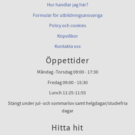
Hur handlar jag här?
Formulär för utbildningsansvariga
Policy och cookies
Köpvillkor
Kontakta oss
Öppettider
Måndag -Torsdag 09:00 - 17:30
Fredag 09:00 - 15:30
Lunch 11:25-11:55
Stängt under jul- och sommarlov samt helgdagar/studiefria
dagar
Hitta hit