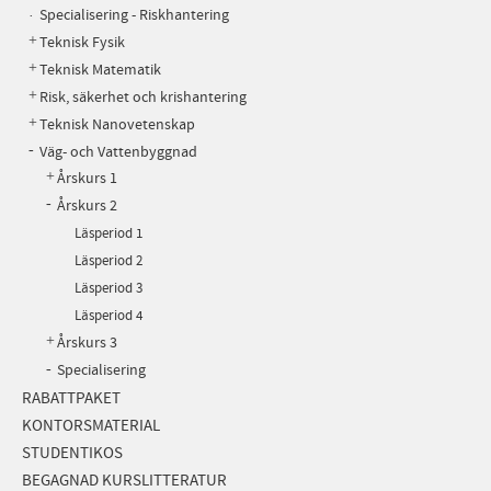
Specialisering - Riskhantering
Teknisk Fysik
Teknisk Matematik
Risk, säkerhet och krishantering
Teknisk Nanovetenskap
Väg- och Vattenbyggnad
Årskurs 1
Årskurs 2
Läsperiod 1
Läsperiod 2
Läsperiod 3
Läsperiod 4
Årskurs 3
Specialisering
RABATTPAKET
KONTORSMATERIAL
STUDENTIKOS
BEGAGNAD KURSLITTERATUR