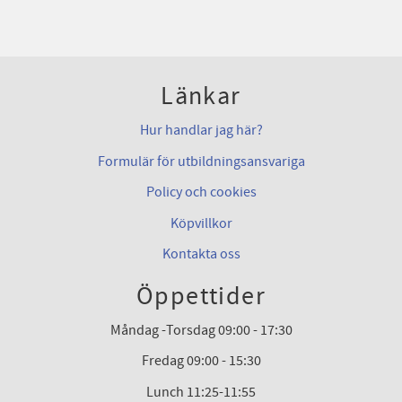
Länkar
Hur handlar jag här?
Formulär för utbildningsansvariga
Policy och cookies
Köpvillkor
Kontakta oss
Öppettider
Måndag -Torsdag 09:00 - 17:30
Fredag 09:00 - 15:30
Lunch 11:25-11:55