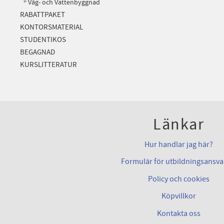
Väg- och Vattenbyggnad
RABATTPAKET
KONTORSMATERIAL
STUDENTIKOS
BEGAGNAD
KURSLITTERATUR
Länkar
Hur handlar jag här?
Formulär för utbildningsansva
Policy och cookies
Köpvillkor
Kontakta oss