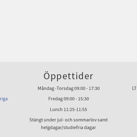
Öppettider
Måndag -Torsdag 09:00 - 17:30
LT
riga
Fredag 09:00 - 15:30
Lunch 11:25-11:55
Stängt under jul- och sommarlov samt
helgdagar/studiefria dagar