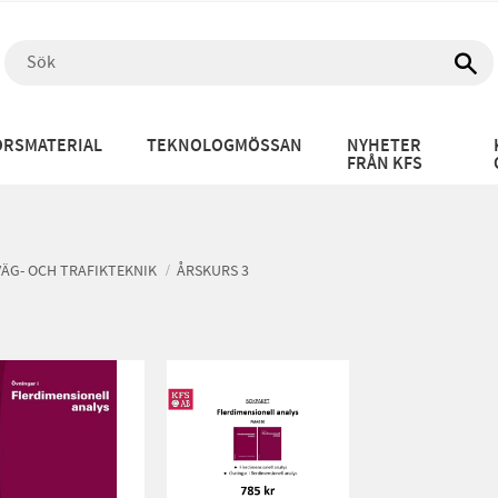
RSMATERIAL
TEKNOLOGMÖSSAN
NYHETER
FRÅN KFS
VÄG- OCH TRAFIKTEKNIK
ÅRSKURS 3