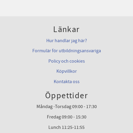
Länkar
Hur handlar jag här?
Formulär för utbildningsansvariga
Policy och cookies
Köpvillkor
Kontakta oss
Öppettider
Måndag -Torsdag 09:00 - 17:30
Fredag 09:00 - 15:30
Lunch 11:25-11:55